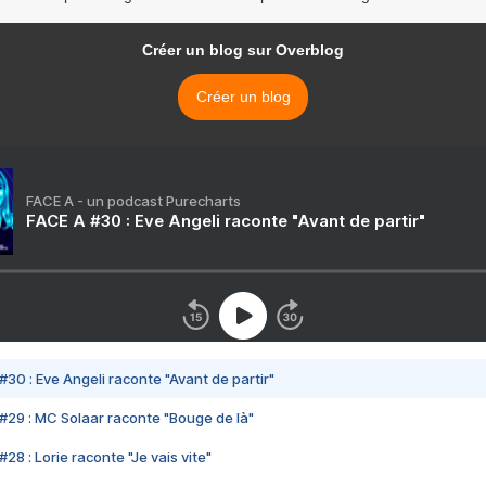
Créer un blog sur Overblog
Créer un blog
FACE A - un podcast Purecharts
FACE A #30 : Eve Angeli raconte "Avant de partir"
#30 : Eve Angeli raconte "Avant de partir"
#29 : MC Solaar raconte "Bouge de là"
28 : Lorie raconte "Je vais vite"